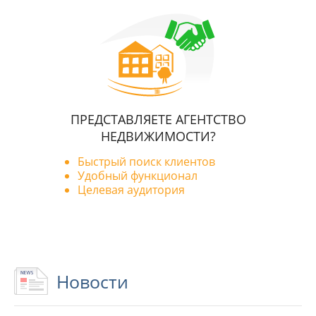
ПРЕДСТАВЛЯЕТЕ АГЕНТСТВО
НЕДВИЖИМОСТИ?
Быстрый поиск клиентов
Удобный функционал
Целевая аудитория
Новости