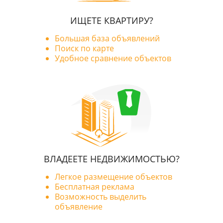
ИЩЕТЕ КВАРТИРУ?
Большая база объявлений
Поиск по карте
Удобное сравнение объектов
ВЛАДЕЕТЕ НЕДВИЖИМОСТЬЮ?
Легкое размещение объектов
Бесплатная реклама
Возможность выделить
объявление