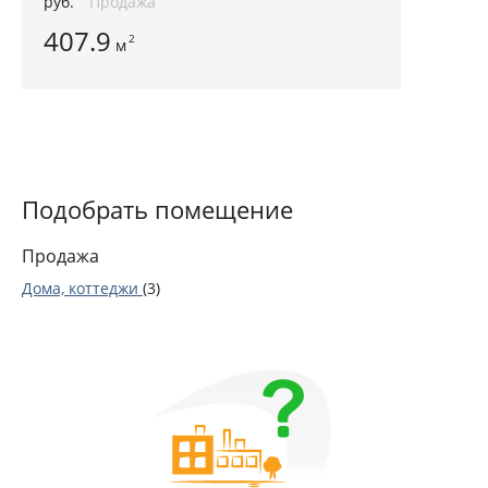
руб.
Продажа
407.9
2
м
Подобрать помещение
Продажа
Дома, коттеджи
(3)