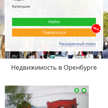
Категория
Подписаться
Расширенный поиск
Недвижимость в Оренбурге