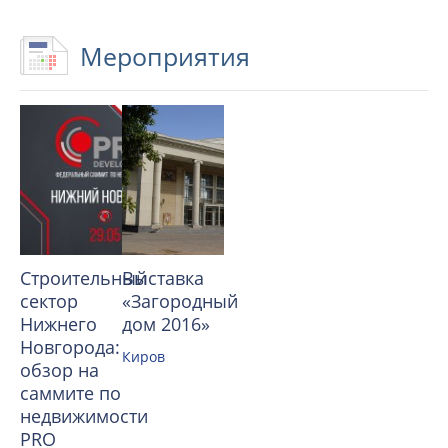
Мероприятия
Строительный
Выставка
сектор
«Загородный
Нижнего
дом 2016»
Новгорода:
Киров
обзор на
саммите по
недвижимости
PRO