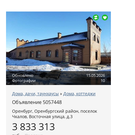
Обновлено
15.05.2026
Фотографии
10
Дома, дачи, таунхаусы
»
Дома, коттеджи
Объявление 5057448
Оренбург, Оренбургский район, поселок
Чкалов, Восточная улица, д.3
3 833 313