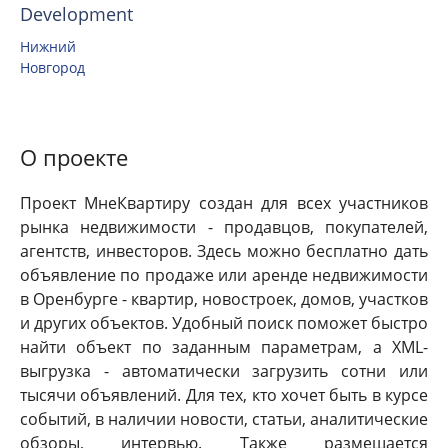
Development
Нижний
Новгород
О проекте
Проект МнеКвартиру создан для всех участников
рынка недвижимости - продавцов, покупателей,
агентств, инвесторов. Здесь можно бесплатно дать
объявление по продаже или аренде недвижимости
в Оренбурге - квартир, новостроек, домов, участков
и других объектов. Удобный поиск поможет быстро
найти объект по заданным параметрам, а XML-
выгрузка - автоматически загрузить сотни или
тысячи объявлений. Для тех, кто хочет быть в курсе
событий, в наличии новости, статьи, аналитические
обзоры, интервью. Также размещается