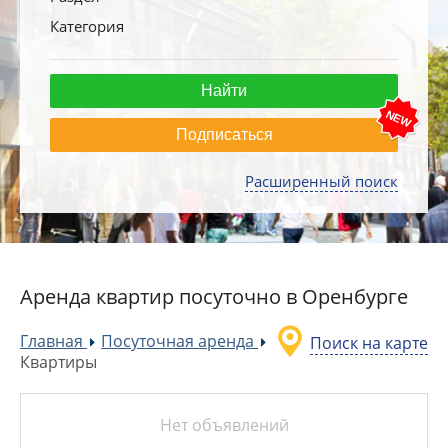
Категория
Подписаться
Расширенный поиск
Аренда квартир посуточно в Оренбурге
Главная
Посуточная аренда
Поиск на карте
»
»
Квартиры
Нет объявлений