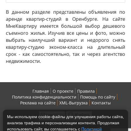
В данном разделе представлены объявления по
аренде квартир-студий в Оренбурге. На сайте
МнеКвартиру имеется большой выбор дешевого
съемного жилья. Изучив все цены и фото, можно
выбрать наилучший вариант и недорого снять
квартиру-студию эконом-класса на длительный
срок - как самостоятельно, так и через агентство
недвижимости.
Главная
О проекте
Правила
Политика конфиденциальности
Помощь по сайту
Реклама на сайте
XML-Выгрузка
Контакты
Мы используем cookie-файлы для улучшения работы сайта,
анализа трафика и персонализации контента. Продолжая
использовать сайт, вы соглашаетесь с
Политикой