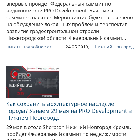
впервые пройдет Федеральный саммит по
недвижимости PRO Development. Участие в
саммите открытое. Мероприятие будет направлено
на обсуждение локальных проблем и перспектив
развития градостроительной отрасли
Нижегородской области. Федеральный саммит...
читать подробнее >>
24.05.2019,
г.
Нижний Новгород
Как сохранить архитектурное наследие
города? Узнаем 29 мая на PRO Development в
Нижнем Новгороде
29 мая в отеле Sheraton Нижний Новгород Кремль
пройдет Федеральный саммит по недвижимости