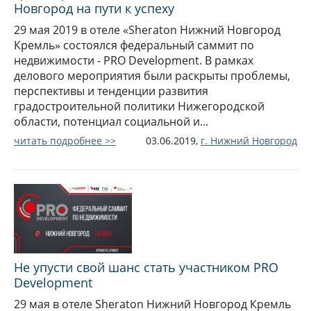
Новгород на пути к успеху
29 мая 2019 в отеле «Sheraton Нижний Новгород
Кремль» состоялся федеральный саммит по
недвижимости - PRO Development. В рамках
делового мероприятия были раскрыты проблемы,
перспективы и тенденции развития
градостроительной политики Нижегородской
области, потенциал социальной и...
читать подробнее >>
03.06.2019,
г.
Нижний Новгород
Не упусти свой шанс стать участником PRO
Development
29 мая в отеле Sheraton Нижний Новгород Кремль